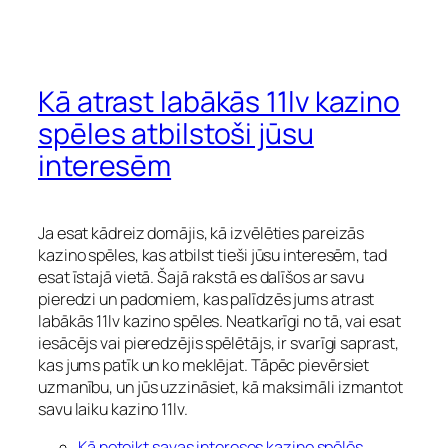
Kā atrast labākās 11lv kazino
spēles atbilstoši jūsu
interesēm
Ja esat kādreiz domājis, kā izvēlēties pareizās
kazino spēles, kas atbilst tieši jūsu interesēm, tad
esat īstajā vietā. Šajā rakstā es dalīšos ar savu
pieredzi un padomiem, kas palīdzēs jums atrast
labākās 11lv kazino spēles. Neatkarīgi no tā, vai esat
iesācējs vai pieredzējis spēlētājs, ir svarīgi saprast,
kas jums patīk un ko meklējat. Tāpēc pievērsiet
uzmanību, un jūs uzzināsiet, kā maksimāli izmantot
savu laiku kazino 11lv.
Kā noteikt savas intereses kazino spēlēs