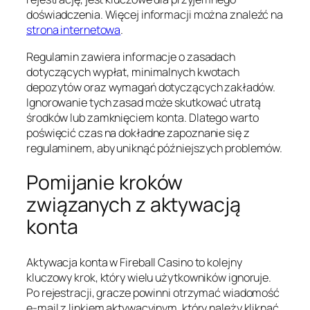
doświadczenia. Więcej informacji można znaleźć na
strona internetowa
.
Regulamin zawiera informacje o zasadach
dotyczących wypłat, minimalnych kwotach
depozytów oraz wymagań dotyczących zakładów.
Ignorowanie tych zasad może skutkować utratą
środków lub zamknięciem konta. Dlatego warto
poświęcić czas na dokładne zapoznanie się z
regulaminem, aby uniknąć późniejszych problemów.
Pomijanie kroków
związanych z aktywacją
konta
Aktywacja konta w Fireball Casino to kolejny
kluczowy krok, który wielu użytkowników ignoruje.
Po rejestracji, gracze powinni otrzymać wiadomość
e-mail z linkiem aktywacyjnym, który należy kliknąć,