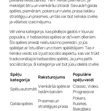
piedāvā lielas balvas. Tie ir lieliski piemēroti, ja
meklējat ātru un vienkāršu izklaidi. Savukārt galda
spēles, piemēram, pokers un rulete, prasa lielāku
stratēģiju un prasmes, un tās var būt lieliska izvēle,
ja vēlaties izaicinājumu.
Vēl viena kategorija, kas pēdējos gados ir kļuvusi
populāra, ir tiešsaistes spēles ar dzīviem dīleriem.
Šīs spēles sniedz reālu kazino pieredzi, jo jūs
spēlējat ar īstu dīleri un citiem spēlētājiem. Tas ir
lielisks veids, kā izjust sociālo aspektu, kas var trūkt
tradicionālajos tiešsaistes spēlēs. Ja jums patīk
sociālizācija, šī kategorija var būt jūsu ideālā izvēle.
Spēļu
Populārie
Raksturojums
kategorija
spēļu veidi
Vienkārša spēle ar
Classic, Video,
Spēļu automāti
lielām balvām
Progressive
Pokers,
Prasmes un
Galda spēles
Ruletes,
stratēģijas prasa
Blekdžeks