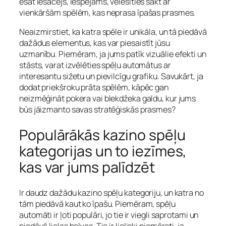
esat iesācējs, iespējams, vēlēsities sākt ar
vienkāršām spēlēm, kas neprasa īpašas prasmes.
Neaizmirstiet, ka katra spēle ir unikāla, un tā piedāvā
dažādus elementus, kas var piesaistīt jūsu
uzmanību. Piemēram, ja jums patīk vizuālie efekti un
stāsts, varat izvēlēties spēļu automātus ar
interesantu sižetu un pievilcīgu grafiku. Savukārt, ja
dodat priekšroku prāta spēlēm, kāpēc gan
neizmēģināt pokera vai blekdžeka galdu, kur jums
būs jāizmanto savas stratēģiskās prasmes?
Populārākās kazino spēļu
kategorijas un to iezīmes,
kas var jums palīdzēt
Ir daudz dažādu kazino spēļu kategoriju, un katra no
tām piedāvā kaut ko īpašu. Piemēram, spēļu
automāti ir ļoti populāri, jo tie ir viegli saprotami un