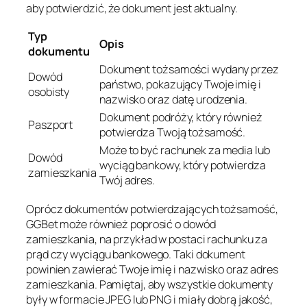
aby potwierdzić, że dokument jest aktualny.
Typ
Opis
dokumentu
Dokument tożsamości wydany przez
Dowód
państwo, pokazujący Twoje imię i
osobisty
nazwisko oraz datę urodzenia.
Dokument podróży, który również
Paszport
potwierdza Twoją tożsamość.
Może to być rachunek za media lub
Dowód
wyciąg bankowy, który potwierdza
zamieszkania
Twój adres.
Oprócz dokumentów potwierdzających tożsamość,
GGBet może również poprosić o dowód
zamieszkania, na przykład w postaci rachunku za
prąd czy wyciągu bankowego. Taki dokument
powinien zawierać Twoje imię i nazwisko oraz adres
zamieszkania. Pamiętaj, aby wszystkie dokumenty
były w formacie JPEG lub PNG i miały dobrą jakość,