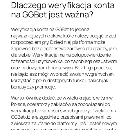
Dlaczego weryfikacja konta
na GGBet jest ważna?
Weryfikacja konta na GGBet to jeden z
najważniejszych kroków, które należy podjąć przed
rozpoczęciem gry. Dzięki niej platforma może
zapewnić bezpieczeństwo zarówno dla graczy, jak i
dla siebie. Weryfikacja ma na celu potwierdzenie
tożsamości użytkownika, co zapobiega oszustwom
oraz nadużyciom finansowym. Bez tego procesu,
nie będziesz mógł wypłacić swoich wygranych ani
korzystać z pełni dostępnych funkcji, takich jak
bonusy czy promocje.
Warto również dodać, że w wielu krajach, w tym w
Polsce, operatorzy zakładów są zobowiązani do
weryfikacji tożsamości swoich graczy. Dzięki temu
GGBet działa zgodnie z przepisami prawnymi, co
zwiększa zaufanie do platformy. Jeśli jesteś nowym
graczem, zrozumienie znaczenia weryfikacji konta