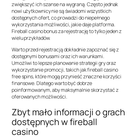
zwiększyć ich szanse na wygraną. Często jednak
nowi użytkownicy nie są świadomi wszystkich
dostępnych ofert, co prowadzi do niepełnego
wykorzystania możliwości, jakie daje platforma.
Fireball casino bonus za rejestrację to tylko jeden z
wielu przykładów.
Warto przed rejestracją dokładnie zapoznać się z
dostępnymi bonusami oraz ich warunkami.
Umożliwi to lepsze planowanie strategii gry oraz
wykorzystanie promocji, takich jak fireball casino
free spins, które mogą przynieść znaczne korzyści
finansowe. Dlatego warto być dobrze
poinformowanym, aby maksymalnie skorzystać z
oferowanych możliwości.
Zbyt mało informacji o grach
dostępnych w fireball
casino