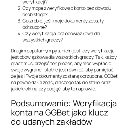
weryfikacji?
Czy mogę zweryfikować konto bez dowodu
osobistego?
Co zrobić, jeśli moje dokumenty zostały
odrzucone?
Czy weryfikacja jest obowiązkowa dla
wszystkich graczy?
Drugim popularnym pytaniem jest, czy weryfikacja
jest obowiązkowa dla wszystkich graczy. Tak, każdy
gracz musi przejść ten proces, aby móc wypłacić
swoje wygrane. Istotne jest również, aby pamiętać,
że jeśli Twoje dokumenty zostaną odrzucone, GGBet
na pewno da Ci znać, dlaczego tak się stało, oraz
jakie kroki należy podjąć, aby to naprawić.
Podsumowanie: Weryfikacja
konta na GGBet jako klucz
do udanych zakładów