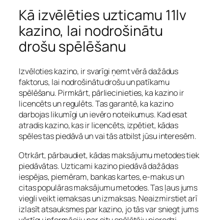
Kā izvēlēties uzticamu 11lv
kazino, lai nodrošinātu
drošu spēlēšanu
Izvēloties kazino, ir svarīgi ņemt vērā dažādus
faktorus, lai nodrošinātu drošu un patīkamu
spēlēšanu. Pirmkārt, pārliecinieties, ka kazino ir
licencēts un regulēts. Tas garantē, ka kazino
darbojas likumīgi un ievēro noteikumus. Kad esat
atradis kazino, kas ir licencēts, izpētiet, kādas
spēles tas piedāvā un vai tās atbilst jūsu interesēm.
Otrkārt, pārbaudiet, kādas maksājumu metodes tiek
piedāvātas. Uzticami kazino piedāvā dažādas
iespējas, piemēram, bankas kartes, e-makus un
citas populāras maksājumu metodes. Tas ļaus jums
viegli veikt iemaksas un izmaksas. Neaizmirstiet arī
izlasīt atsauksmes par kazino, jo tās var sniegt jums
vērtīgu informāciju par citu spēlētāju pieredzi.