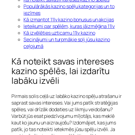
Populārākās kazino spēļu kategorijas un to
iezīmes
Kā izmantot 11lv kazino bonusus un akcijas
Ieteikumi par spēlēm, kuras jāizmēģina 11lv
Kā izvēlēties uzticamu 11lv kazino
Secinājumi un turpmākie soļi jūsu kazino
ceļojumā
Kā noteikt savas intereses
kazino spēlēs, lai izdarītu
labāku izvēli
Pirmais solis ceļā uz labāko kazino spēļu atrašanu ir
saprast savas intereses. Vai jums patīk stratēģijas
spēles, vai drīzāk dodaties uz likmju veidošanu?
Varbūt jūs esat piedzīvojumu mīļotājs, kas meklē
kaut ko jaunu un aizraujošu? Izdomājiet, kas jums
patīk, jo tas noteikti ietekmēs jūsu spēļu izvēli. Ja