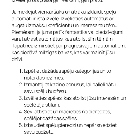
Ja meklējat vienkāršāku un ātrāku izklaidi, spēļu
automāti ir īstā izvēle. Izvēlieties automātus ar
augstu izmaksu koeficientu un interesantu tēmu.
Piemēram, ja jums patīk fantastika vai piedzīvojumi,
varat atrast automātus, kas atbilst šīm tēmām.
Tāpat neaizmirstiet par progresīvajiem automātiem,
kas piedāvā milzīgas balvas, kas var mainīt jūsu
dzīvi.
Izpētiet dažādas spēļu kategorijas un to
noteiktās iezīmes.
Izmantojiet kazino bonusus, lai palielinātu
savu spēļu budžetu.
Izvēlieties spēles, kas atbilst jūsu interesēm un
spēlētāja stilam.
Sevi attīstiet un mācieties no pieredzes,
spēlējot dažādas spēles.
Izbaudiet spēļu pieredzi un nepārsniedziet
savu budžetu.