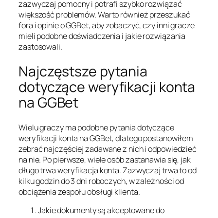
zazwyczaj pomocny i potrafi szybko rozwiązać
większość problemów. Warto również przeszukać
fora i opinie o GGBet, aby zobaczyć, czy inni gracze
mieli podobne doświadczenia i jakie rozwiązania
zastosowali.
Najczęstsze pytania
dotyczące weryfikacji konta
na GGBet
Wielu graczy ma podobne pytania dotyczące
weryfikacji konta na GGBet, dlatego postanowiłem
zebrać najczęściej zadawane z nich i odpowiedzieć
na nie. Po pierwsze, wiele osób zastanawia się, jak
długo trwa weryfikacja konta. Zazwyczaj trwa to od
kilku godzin do 3 dni roboczych, w zależności od
obciążenia zespołu obsługi klienta.
Jakie dokumenty są akceptowane do