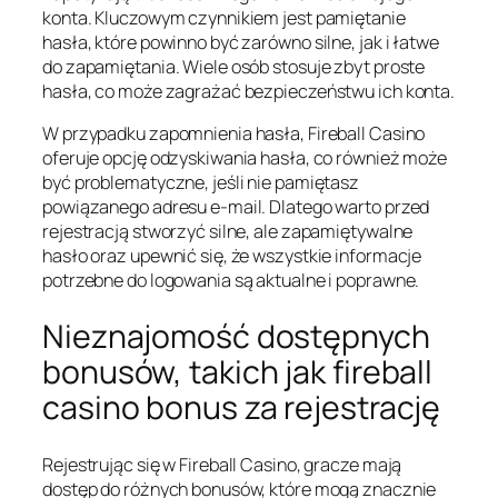
konta. Kluczowym czynnikiem jest pamiętanie
hasła, które powinno być zarówno silne, jak i łatwe
do zapamiętania. Wiele osób stosuje zbyt proste
hasła, co może zagrażać bezpieczeństwu ich konta.
W przypadku zapomnienia hasła, Fireball Casino
oferuje opcję odzyskiwania hasła, co również może
być problematyczne, jeśli nie pamiętasz
powiązanego adresu e-mail. Dlatego warto przed
rejestracją stworzyć silne, ale zapamiętywalne
hasło oraz upewnić się, że wszystkie informacje
potrzebne do logowania są aktualne i poprawne.
Nieznajomość dostępnych
bonusów, takich jak fireball
casino bonus za rejestrację
Rejestrując się w Fireball Casino, gracze mają
dostęp do różnych bonusów, które mogą znacznie