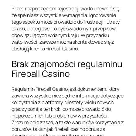
Przed rozpoczęciem rejestracji warto upewnić się,
że spełniasz wszystkie wymagania. Ignorowanie
tego aspektu może prowadzić do frustracji i utraty
czasu, dlatego warto być świadomym przepisów
obowiązujących w danym kraju. W przypadku
wątpliwości, zawsze można skontaktować się z
obsługą klienta Fireball Casino.
Brak znajomości regulaminu
Fireball Casino
Regulamin Fireball Casino jest dokumentem, który
zawiera wszystkie niezbędne informacje dotyczące
korzystania z platformy. Niestety, wielu nowych
graczy pomija ten krok, co może prowadzić do
nieporozumień lub problemów w przyszłości.
Zrozumienie zasad, a także warunków korzystania z
bonusów, takich jak fireball casino bonus za
rejestrację, jest kluczowe dla przyjemnego