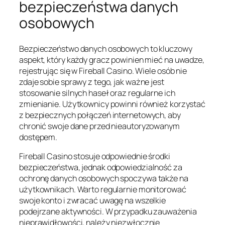
bezpieczeństwa danych
osobowych
Bezpieczeństwo danych osobowych to kluczowy
aspekt, który każdy gracz powinien mieć na uwadze,
rejestrując się w Fireball Casino. Wiele osób nie
zdaje sobie sprawy z tego, jak ważne jest
stosowanie silnych haseł oraz regularne ich
zmienianie. Użytkownicy powinni również korzystać
z bezpiecznych połączeń internetowych, aby
chronić swoje dane przed nieautoryzowanym
dostępem.
Fireball Casino stosuje odpowiednie środki
bezpieczeństwa, jednak odpowiedzialność za
ochronę danych osobowych spoczywa także na
użytkownikach. Warto regularnie monitorować
swoje konto i zwracać uwagę na wszelkie
podejrzane aktywności. W przypadku zauważenia
nieprawidłowości, należy niezwłocznie