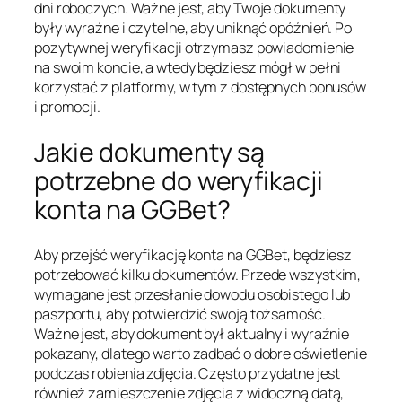
dni roboczych. Ważne jest, aby Twoje dokumenty
były wyraźne i czytelne, aby uniknąć opóźnień. Po
pozytywnej weryfikacji otrzymasz powiadomienie
na swoim koncie, a wtedy będziesz mógł w pełni
korzystać z platformy, w tym z dostępnych bonusów
i promocji.
Jakie dokumenty są
potrzebne do weryfikacji
konta na GGBet?
Aby przejść weryfikację konta na GGBet, będziesz
potrzebować kilku dokumentów. Przede wszystkim,
wymagane jest przesłanie dowodu osobistego lub
paszportu, aby potwierdzić swoją tożsamość.
Ważne jest, aby dokument był aktualny i wyraźnie
pokazany, dlatego warto zadbać o dobre oświetlenie
podczas robienia zdjęcia. Często przydatne jest
również zamieszczenie zdjęcia z widoczną datą,