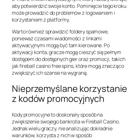
aby potwierdzić swoje konto. Pominięcie tego kroku
może prowadzić do problemów z logowaniem i
korzystaniem z platformy.
Warto również sprawdzić foldery spamowe,
ponieważ czasami wiadomości z linkami
aktywacyjnymi mogą być tam kierowane. Po
aktywacji konta, gracze mogą cieszyć się pełnym
dostępem do dostępnych gier oraz promocji, takich
jak fireball casino free spins, które mogą znacząco
zwiększyć ich szanse na wygraną.
Nieprzemyślane korzystanie
z kodów promocyjnych
Kody promocyjne to doskonały sposób na
zwiększenie swojego bankrolla w Fireball Casino.
Jednak wielu graczy, nie analizując dokładnie
warunków, korzysta z nich w sposób