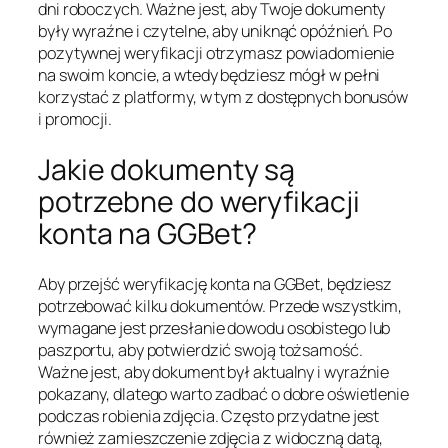
dni roboczych. Ważne jest, aby Twoje dokumenty
były wyraźne i czytelne, aby uniknąć opóźnień. Po
pozytywnej weryfikacji otrzymasz powiadomienie
na swoim koncie, a wtedy będziesz mógł w pełni
korzystać z platformy, w tym z dostępnych bonusów
i promocji.
Jakie dokumenty są
potrzebne do weryfikacji
konta na GGBet?
Aby przejść weryfikację konta na GGBet, będziesz
potrzebować kilku dokumentów. Przede wszystkim,
wymagane jest przesłanie dowodu osobistego lub
paszportu, aby potwierdzić swoją tożsamość.
Ważne jest, aby dokument był aktualny i wyraźnie
pokazany, dlatego warto zadbać o dobre oświetlenie
podczas robienia zdjęcia. Często przydatne jest
również zamieszczenie zdjęcia z widoczną datą,