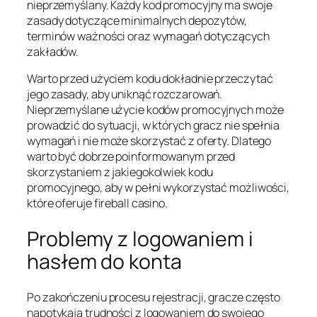
nieprzemyślany. Każdy kod promocyjny ma swoje
zasady dotyczące minimalnych depozytów,
terminów ważności oraz wymagań dotyczących
zakładów.
Warto przed użyciem kodu dokładnie przeczytać
jego zasady, aby uniknąć rozczarowań.
Nieprzemyślane użycie kodów promocyjnych może
prowadzić do sytuacji, w których gracz nie spełnia
wymagań i nie może skorzystać z oferty. Dlatego
warto być dobrze poinformowanym przed
skorzystaniem z jakiegokolwiek kodu
promocyjnego, aby w pełni wykorzystać możliwości,
które oferuje fireball casino.
Problemy z logowaniem i
hasłem do konta
Po zakończeniu procesu rejestracji, gracze często
napotykają trudności z logowaniem do swojego