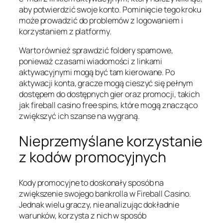
aby potwierdzić swoje konto. Pominięcie tego kroku
może prowadzić do problemów z logowaniem i
korzystaniem z platformy.
Warto również sprawdzić foldery spamowe,
ponieważ czasami wiadomości z linkami
aktywacyjnymi mogą być tam kierowane. Po
aktywacji konta, gracze mogą cieszyć się pełnym
dostępem do dostępnych gier oraz promocji, takich
jak fireball casino free spins, które mogą znacząco
zwiększyć ich szanse na wygraną.
Nieprzemyślane korzystanie
z kodów promocyjnych
Kody promocyjne to doskonały sposób na
zwiększenie swojego bankrolla w Fireball Casino.
Jednak wielu graczy, nie analizując dokładnie
warunków, korzysta z nich w sposób