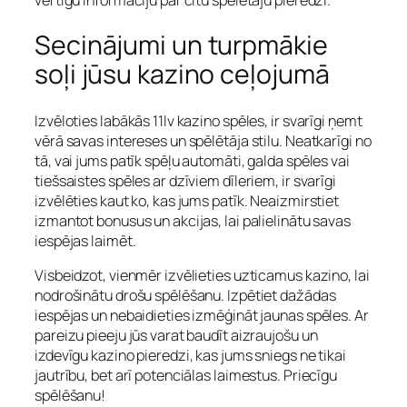
Secinājumi un turpmākie
soļi jūsu kazino ceļojumā
Izvēloties labākās 11lv kazino spēles, ir svarīgi ņemt
vērā savas intereses un spēlētāja stilu. Neatkarīgi no
tā, vai jums patīk spēļu automāti, galda spēles vai
tiešsaistes spēles ar dzīviem dīleriem, ir svarīgi
izvēlēties kaut ko, kas jums patīk. Neaizmirstiet
izmantot bonusus un akcijas, lai palielinātu savas
iespējas laimēt.
Visbeidzot, vienmēr izvēlieties uzticamus kazino, lai
nodrošinātu drošu spēlēšanu. Izpētiet dažādas
iespējas un nebaidieties izmēģināt jaunas spēles. Ar
pareizu pieeju jūs varat baudīt aizraujošu un
izdevīgu kazino pieredzi, kas jums sniegs ne tikai
jautrību, bet arī potenciālas laimestus. Priecīgu
spēlēšanu!