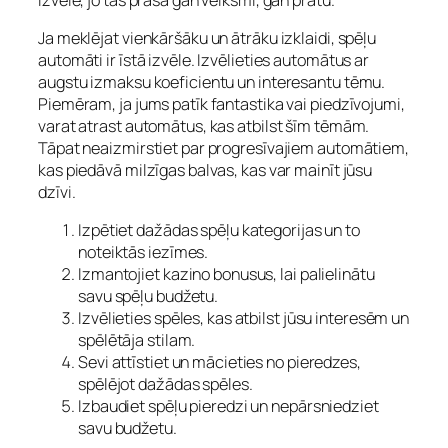
Ja meklējat vienkāršāku un ātrāku izklaidi, spēļu
automāti ir īstā izvēle. Izvēlieties automātus ar
augstu izmaksu koeficientu un interesantu tēmu.
Piemēram, ja jums patīk fantastika vai piedzīvojumi,
varat atrast automātus, kas atbilst šīm tēmām.
Tāpat neaizmirstiet par progresīvajiem automātiem,
kas piedāvā milzīgas balvas, kas var mainīt jūsu
dzīvi.
Izpētiet dažādas spēļu kategorijas un to
noteiktās iezīmes.
Izmantojiet kazino bonusus, lai palielinātu
savu spēļu budžetu.
Izvēlieties spēles, kas atbilst jūsu interesēm un
spēlētāja stilam.
Sevi attīstiet un mācieties no pieredzes,
spēlējot dažādas spēles.
Izbaudiet spēļu pieredzi un nepārsniedziet
savu budžetu.