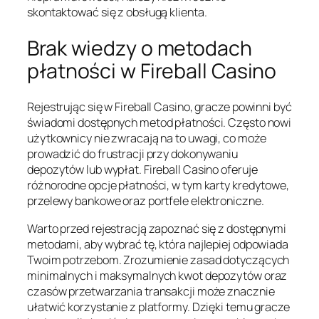
skontaktować się z obsługą klienta.
Brak wiedzy o metodach
płatności w Fireball Casino
Rejestrując się w Fireball Casino, gracze powinni być
świadomi dostępnych metod płatności. Często nowi
użytkownicy nie zwracają na to uwagi, co może
prowadzić do frustracji przy dokonywaniu
depozytów lub wypłat. Fireball Casino oferuje
różnorodne opcje płatności, w tym karty kredytowe,
przelewy bankowe oraz portfele elektroniczne.
Warto przed rejestracją zapoznać się z dostępnymi
metodami, aby wybrać tę, która najlepiej odpowiada
Twoim potrzebom. Zrozumienie zasad dotyczących
minimalnych i maksymalnych kwot depozytów oraz
czasów przetwarzania transakcji może znacznie
ułatwić korzystanie z platformy. Dzięki temu gracze