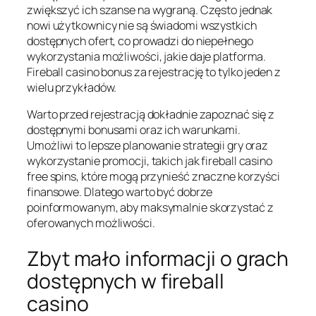
zwiększyć ich szanse na wygraną. Często jednak
nowi użytkownicy nie są świadomi wszystkich
dostępnych ofert, co prowadzi do niepełnego
wykorzystania możliwości, jakie daje platforma.
Fireball casino bonus za rejestrację to tylko jeden z
wielu przykładów.
Warto przed rejestracją dokładnie zapoznać się z
dostępnymi bonusami oraz ich warunkami.
Umożliwi to lepsze planowanie strategii gry oraz
wykorzystanie promocji, takich jak fireball casino
free spins, które mogą przynieść znaczne korzyści
finansowe. Dlatego warto być dobrze
poinformowanym, aby maksymalnie skorzystać z
oferowanych możliwości.
Zbyt mało informacji o grach
dostępnych w fireball
casino