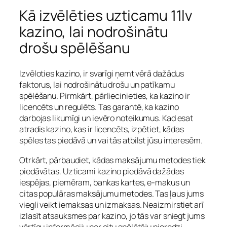
Kā izvēlēties uzticamu 11lv
kazino, lai nodrošinātu
drošu spēlēšanu
Izvēloties kazino, ir svarīgi ņemt vērā dažādus
faktorus, lai nodrošinātu drošu un patīkamu
spēlēšanu. Pirmkārt, pārliecinieties, ka kazino ir
licencēts un regulēts. Tas garantē, ka kazino
darbojas likumīgi un ievēro noteikumus. Kad esat
atradis kazino, kas ir licencēts, izpētiet, kādas
spēles tas piedāvā un vai tās atbilst jūsu interesēm.
Otrkārt, pārbaudiet, kādas maksājumu metodes tiek
piedāvātas. Uzticami kazino piedāvā dažādas
iespējas, piemēram, bankas kartes, e-makus un
citas populāras maksājumu metodes. Tas ļaus jums
viegli veikt iemaksas un izmaksas. Neaizmirstiet arī
izlasīt atsauksmes par kazino, jo tās var sniegt jums
vērtīgu informāciju par citu spēlētāju pieredzi.