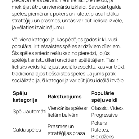
piedāvā lielas balvas. Tie ir lieliski piemēroti, ja
meklējat ātru un vienkāršu izklaidi. Savukārt galda
spēles, piemēram, pokers un rulete, prasa lielāku
stratēģiju un prasmes, un tās var būt lieliska izvēle,
ja vēlaties izaicinājumu.
Vēl viena kategorija, kas pēdējos gados ir kļuvusi
populāra, ir tiešsaistes spēles ar dzīviem dīleriem.
Šīs spēles sniedz reālu kazino pieredzi, jo jūs
spēlējat ar īstu dīleri un citiem spēlētājiem. Tas ir
lielisks veids, kā izjust sociālo aspektu, kas var trūkt
tradicionālajos tiešsaistes spēlēs. Ja jums patīk
sociālizācija, šī kategorija var būt jūsu ideālā izvēle.
Spēļu
Populārie
Raksturojums
kategorija
spēļu veidi
Vienkārša spēle ar
Classic, Video,
Spēļu automāti
lielām balvām
Progressive
Pokers,
Prasmes un
Galda spēles
Ruletes,
stratēģijas prasa
Blekdžeks