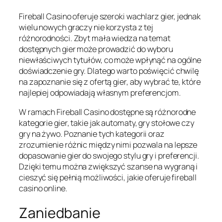
Fireball Casino oferuje szeroki wachlarz gier, jednak
wielu nowych graczy nie korzysta z tej
różnorodności. Zbyt mała wiedza na temat
dostępnych gier może prowadzić do wyboru
niewłaściwych tytułów, co może wpłynąć na ogólne
doświadczenie gry. Dlatego warto poświęcić chwilę
na zapoznanie się z ofertą gier, aby wybrać te, które
najlepiej odpowiadają własnym preferencjom.
W ramach Fireball Casino dostępne są różnorodne
kategorie gier, takie jak automaty, gry stołowe czy
gry na żywo. Poznanie tych kategorii oraz
zrozumienie różnic między nimi pozwala na lepsze
dopasowanie gier do swojego stylu gry i preferencji.
Dzięki temu można zwiększyć szanse na wygraną i
cieszyć się pełnią możliwości, jakie oferuje fireball
casino online.
Zaniedbanie