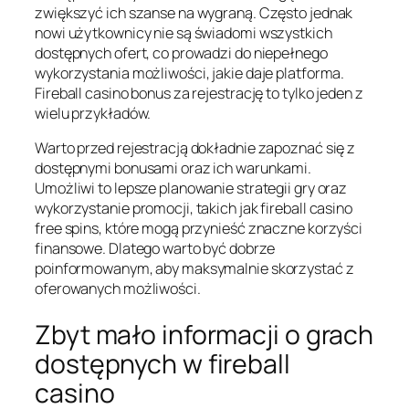
zwiększyć ich szanse na wygraną. Często jednak
nowi użytkownicy nie są świadomi wszystkich
dostępnych ofert, co prowadzi do niepełnego
wykorzystania możliwości, jakie daje platforma.
Fireball casino bonus za rejestrację to tylko jeden z
wielu przykładów.
Warto przed rejestracją dokładnie zapoznać się z
dostępnymi bonusami oraz ich warunkami.
Umożliwi to lepsze planowanie strategii gry oraz
wykorzystanie promocji, takich jak fireball casino
free spins, które mogą przynieść znaczne korzyści
finansowe. Dlatego warto być dobrze
poinformowanym, aby maksymalnie skorzystać z
oferowanych możliwości.
Zbyt mało informacji o grach
dostępnych w fireball
casino