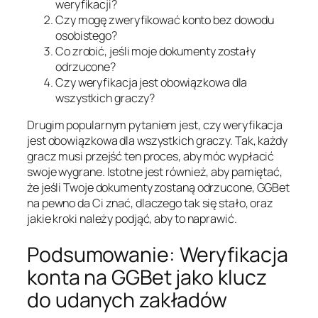
weryfikacji?
Czy mogę zweryfikować konto bez dowodu
osobistego?
Co zrobić, jeśli moje dokumenty zostały
odrzucone?
Czy weryfikacja jest obowiązkowa dla
wszystkich graczy?
Drugim popularnym pytaniem jest, czy weryfikacja
jest obowiązkowa dla wszystkich graczy. Tak, każdy
gracz musi przejść ten proces, aby móc wypłacić
swoje wygrane. Istotne jest również, aby pamiętać,
że jeśli Twoje dokumenty zostaną odrzucone, GGBet
na pewno da Ci znać, dlaczego tak się stało, oraz
jakie kroki należy podjąć, aby to naprawić.
Podsumowanie: Weryfikacja
konta na GGBet jako klucz
do udanych zakładów