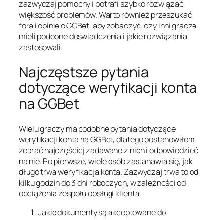
zazwyczaj pomocny i potrafi szybko rozwiązać
większość problemów. Warto również przeszukać
fora i opinie o GGBet, aby zobaczyć, czy inni gracze
mieli podobne doświadczenia i jakie rozwiązania
zastosowali.
Najczęstsze pytania
dotyczące weryfikacji konta
na GGBet
Wielu graczy ma podobne pytania dotyczące
weryfikacji konta na GGBet, dlatego postanowiłem
zebrać najczęściej zadawane z nich i odpowiedzieć
na nie. Po pierwsze, wiele osób zastanawia się, jak
długo trwa weryfikacja konta. Zazwyczaj trwa to od
kilku godzin do 3 dni roboczych, w zależności od
obciążenia zespołu obsługi klienta.
Jakie dokumenty są akceptowane do