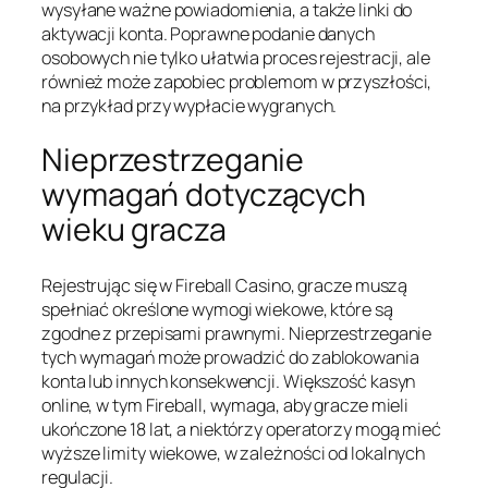
wysyłane ważne powiadomienia, a także linki do
aktywacji konta. Poprawne podanie danych
osobowych nie tylko ułatwia proces rejestracji, ale
również może zapobiec problemom w przyszłości,
na przykład przy wypłacie wygranych.
Nieprzestrzeganie
wymagań dotyczących
wieku gracza
Rejestrując się w Fireball Casino, gracze muszą
spełniać określone wymogi wiekowe, które są
zgodne z przepisami prawnymi. Nieprzestrzeganie
tych wymagań może prowadzić do zablokowania
konta lub innych konsekwencji. Większość kasyn
online, w tym Fireball, wymaga, aby gracze mieli
ukończone 18 lat, a niektórzy operatorzy mogą mieć
wyższe limity wiekowe, w zależności od lokalnych
regulacji.