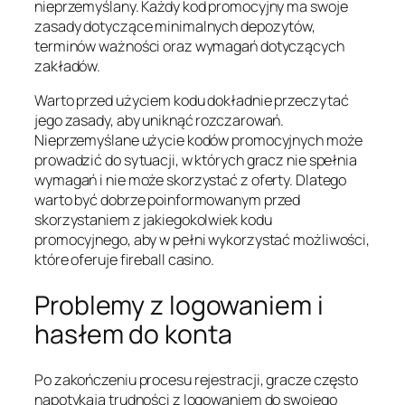
nieprzemyślany. Każdy kod promocyjny ma swoje
zasady dotyczące minimalnych depozytów,
terminów ważności oraz wymagań dotyczących
zakładów.
Warto przed użyciem kodu dokładnie przeczytać
jego zasady, aby uniknąć rozczarowań.
Nieprzemyślane użycie kodów promocyjnych może
prowadzić do sytuacji, w których gracz nie spełnia
wymagań i nie może skorzystać z oferty. Dlatego
warto być dobrze poinformowanym przed
skorzystaniem z jakiegokolwiek kodu
promocyjnego, aby w pełni wykorzystać możliwości,
które oferuje fireball casino.
Problemy z logowaniem i
hasłem do konta
Po zakończeniu procesu rejestracji, gracze często
napotykają trudności z logowaniem do swojego