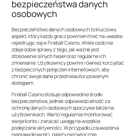
bezpieczeństwa danych
osobowych
Bezpieczeństwo danych osobowych to kluczowy
aspekt, który każdy gracz powinien mieć na uwadze,
rejestrując się w Fireball Casino. Wiele osób nie
zdaje sobie sprawy z tego, jak ważne jest
stosowanie silnych haseł oraz regularne ich
zmienianie. Użytkownicy powinni również korzystać
z bezpiecznych połączeń internetowych, aby
chronić swoje dane przed nieautoryzowanym
dostępem.
Fireball Casino stosuje odpowiednie środki
bezpieczeństwa, jednak odpowiedzialność za
ochronę danych osobowych spoczywa także na
użytkownikach. Warto regularnie monitorować
swoje konto i zwracać uwagę na wszelkie
podejrzane aktywności. W przypadku zauważenia
nieprawidłowości, należy niezwłocznie