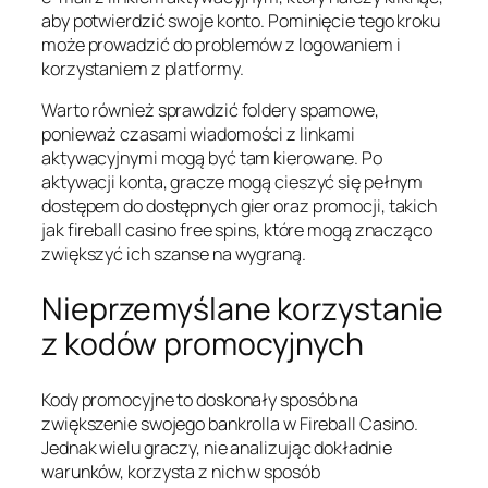
aby potwierdzić swoje konto. Pominięcie tego kroku
może prowadzić do problemów z logowaniem i
korzystaniem z platformy.
Warto również sprawdzić foldery spamowe,
ponieważ czasami wiadomości z linkami
aktywacyjnymi mogą być tam kierowane. Po
aktywacji konta, gracze mogą cieszyć się pełnym
dostępem do dostępnych gier oraz promocji, takich
jak fireball casino free spins, które mogą znacząco
zwiększyć ich szanse na wygraną.
Nieprzemyślane korzystanie
z kodów promocyjnych
Kody promocyjne to doskonały sposób na
zwiększenie swojego bankrolla w Fireball Casino.
Jednak wielu graczy, nie analizując dokładnie
warunków, korzysta z nich w sposób