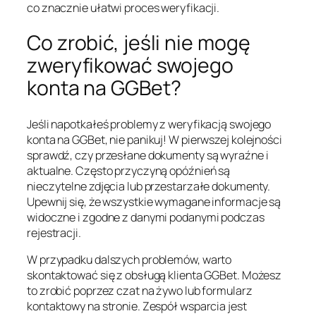
co znacznie ułatwi proces weryfikacji.
Co zrobić, jeśli nie mogę
zweryfikować swojego
konta na GGBet?
Jeśli napotkałeś problemy z weryfikacją swojego
konta na GGBet, nie panikuj! W pierwszej kolejności
sprawdź, czy przesłane dokumenty są wyraźne i
aktualne. Często przyczyną opóźnień są
nieczytelne zdjęcia lub przestarzałe dokumenty.
Upewnij się, że wszystkie wymagane informacje są
widoczne i zgodne z danymi podanymi podczas
rejestracji.
W przypadku dalszych problemów, warto
skontaktować się z obsługą klienta GGBet. Możesz
to zrobić poprzez czat na żywo lub formularz
kontaktowy na stronie. Zespół wsparcia jest