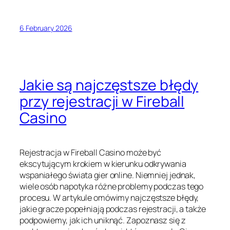
6 February 2026
Jakie są najczęstsze błędy
przy rejestracji w Fireball
Casino
Rejestracja w Fireball Casino może być
ekscytującym krokiem w kierunku odkrywania
wspaniałego świata gier online. Niemniej jednak,
wiele osób napotyka różne problemy podczas tego
procesu. W artykule omówimy najczęstsze błędy,
jakie gracze popełniają podczas rejestracji, a także
podpowiemy, jak ich uniknąć. Zapoznasz się z