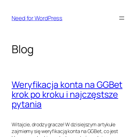
Skip
to
Need for WordPress
content
Blog
Weryfikacja konta na GGBet
krok po kroku i najczęstsze
pytania
Witajcie, drodzy gracze! W dzisiejszym artykule
zajmiemy się weryfikacją konta na GGBet, co jest