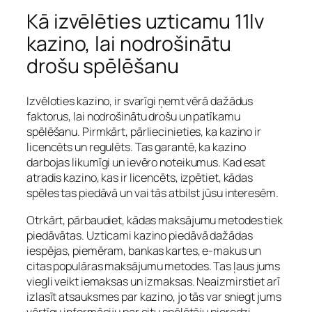
Kā izvēlēties uzticamu 11lv
kazino, lai nodrošinātu
drošu spēlēšanu
Izvēloties kazino, ir svarīgi ņemt vērā dažādus
faktorus, lai nodrošinātu drošu un patīkamu
spēlēšanu. Pirmkārt, pārliecinieties, ka kazino ir
licencēts un regulēts. Tas garantē, ka kazino
darbojas likumīgi un ievēro noteikumus. Kad esat
atradis kazino, kas ir licencēts, izpētiet, kādas
spēles tas piedāvā un vai tās atbilst jūsu interesēm.
Otrkārt, pārbaudiet, kādas maksājumu metodes tiek
piedāvātas. Uzticami kazino piedāvā dažādas
iespējas, piemēram, bankas kartes, e-makus un
citas populāras maksājumu metodes. Tas ļaus jums
viegli veikt iemaksas un izmaksas. Neaizmirstiet arī
izlasīt atsauksmes par kazino, jo tās var sniegt jums
vērtīgu informāciju par citu spēlētāju pieredzi.