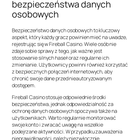
bezpieczeństwa danych
osobowych
Bezpieczeństwo danych osobowych to kluczowy
aspekt, który każdy gracz powinien mieć na uwadze,
rejestrując się w Fireball Casino. Wiele osób nie
zdaje sobie sprawy z tego, jak ważne jest
stosowanie silnych haseł oraz regularne ich
zmienianie. Użytkownicy powinni również korzystać
z bezpiecznych połączeń internetowych, aby
chronić swoje dane przed nieautoryzowanym
dostępem.
Fireball Casino stosuje odpowiednie środki
bezpieczeństwa, jednak odpowiedzialność za
ochronę danych osobowych spoczywa także na
użytkownikach. Warto regularnie monitorować
swoje konto i zwracać uwagę na wszelkie
podejrzane aktywności. W przypadku zauważenia
nieprawidłowości, należy niezwłocznie