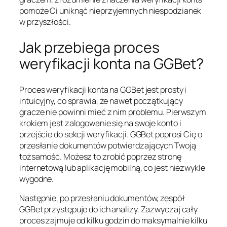
pomoże Ci uniknąć nieprzyjemnych niespodzianek
w przyszłości.
Jak przebiega proces
weryfikacji konta na GGBet?
Proces weryfikacji konta na GGBet jest prosty i
intuicyjny, co sprawia, że nawet początkujący
gracze nie powinni mieć z nim problemu. Pierwszym
krokiem jest zalogowanie się na swoje konto i
przejście do sekcji weryfikacji. GGBet poprosi Cię o
przesłanie dokumentów potwierdzających Twoją
tożsamość. Możesz to zrobić poprzez stronę
internetową lub aplikację mobilną, co jest niezwykle
wygodne.
Następnie, po przesłaniu dokumentów, zespół
GGBet przystępuje do ich analizy. Zazwyczaj cały
proces zajmuje od kilku godzin do maksymalnie kilku