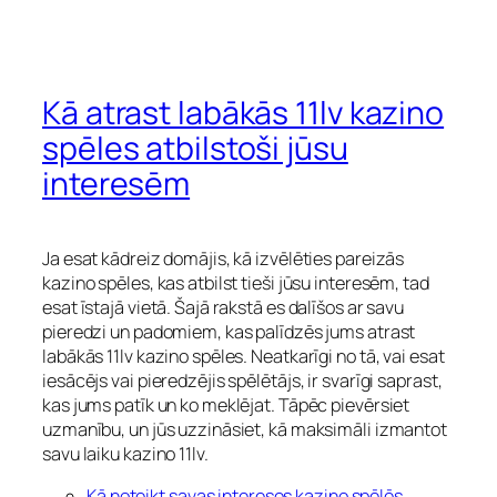
Kā atrast labākās 11lv kazino
spēles atbilstoši jūsu
interesēm
Ja esat kādreiz domājis, kā izvēlēties pareizās
kazino spēles, kas atbilst tieši jūsu interesēm, tad
esat īstajā vietā. Šajā rakstā es dalīšos ar savu
pieredzi un padomiem, kas palīdzēs jums atrast
labākās 11lv kazino spēles. Neatkarīgi no tā, vai esat
iesācējs vai pieredzējis spēlētājs, ir svarīgi saprast,
kas jums patīk un ko meklējat. Tāpēc pievērsiet
uzmanību, un jūs uzzināsiet, kā maksimāli izmantot
savu laiku kazino 11lv.
Kā noteikt savas intereses kazino spēlēs