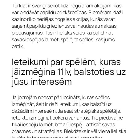
Turklāt ir svarīgi sekot līdzi regulārām akcijām, kas
var piedāvāt papildu priekšrocības. Piemēram, daži
kazino rīko nedēļas nogales akcijas, kurās varat
saņemt papildu griezienus vai naudas atmaksas
piedāvājumus. Tas ir lielisks veids, kā palielināt
savas iespējas laimēt, spēlējot spēles, kas jums
patīk.
Ieteikumi par spēlēm, kuras
jāizmēģina 11lv, balstoties uz
jūsu interesēm
Ja joprojām neesat pārliecināts, kuras spēles
izmēģināt, šeit ir daži ieteikumi, kas balstīti uz
dažādām interesēm. Ja esat stratēģisks spēlētājs,
ieteiktu izmēģināt pokera variantus. Tie piedāvā ne
tikai iespēju laimēt, bet arī iespēju attīstīt savas
prasmes un stratēģijas. Blekdžeks ir vēl viena lieliska
izvēle, jo tas prasa gan veiksmi, gan prātu.