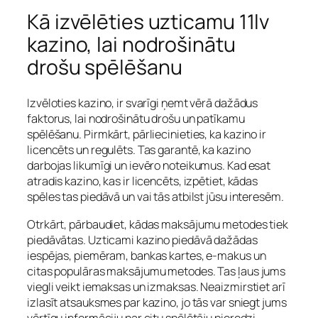
Kā izvēlēties uzticamu 11lv
kazino, lai nodrošinātu
drošu spēlēšanu
Izvēloties kazino, ir svarīgi ņemt vērā dažādus
faktorus, lai nodrošinātu drošu un patīkamu
spēlēšanu. Pirmkārt, pārliecinieties, ka kazino ir
licencēts un regulēts. Tas garantē, ka kazino
darbojas likumīgi un ievēro noteikumus. Kad esat
atradis kazino, kas ir licencēts, izpētiet, kādas
spēles tas piedāvā un vai tās atbilst jūsu interesēm.
Otrkārt, pārbaudiet, kādas maksājumu metodes tiek
piedāvātas. Uzticami kazino piedāvā dažādas
iespējas, piemēram, bankas kartes, e-makus un
citas populāras maksājumu metodes. Tas ļaus jums
viegli veikt iemaksas un izmaksas. Neaizmirstiet arī
izlasīt atsauksmes par kazino, jo tās var sniegt jums
vērtīgu informāciju par citu spēlētāju pieredzi.