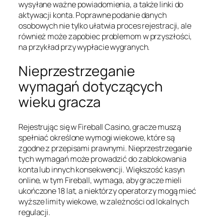
wysyłane ważne powiadomienia, a także linki do
aktywacji konta. Poprawne podanie danych
osobowych nie tylko ułatwia proces rejestracji, ale
również może zapobiec problemom w przyszłości,
na przykład przy wypłacie wygranych.
Nieprzestrzeganie
wymagań dotyczących
wieku gracza
Rejestrując się w Fireball Casino, gracze muszą
spełniać określone wymogi wiekowe, które są
zgodne z przepisami prawnymi. Nieprzestrzeganie
tych wymagań może prowadzić do zablokowania
konta lub innych konsekwencji. Większość kasyn
online, w tym Fireball, wymaga, aby gracze mieli
ukończone 18 lat, a niektórzy operatorzy mogą mieć
wyższe limity wiekowe, w zależności od lokalnych
regulacji.