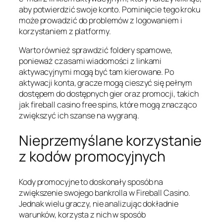
aby potwierdzić swoje konto. Pominięcie tego kroku
może prowadzić do problemów z logowaniem i
korzystaniem z platformy.
Warto również sprawdzić foldery spamowe,
ponieważ czasami wiadomości z linkami
aktywacyjnymi mogą być tam kierowane. Po
aktywacji konta, gracze mogą cieszyć się pełnym
dostępem do dostępnych gier oraz promocji, takich
jak fireball casino free spins, które mogą znacząco
zwiększyć ich szanse na wygraną.
Nieprzemyślane korzystanie
z kodów promocyjnych
Kody promocyjne to doskonały sposób na
zwiększenie swojego bankrolla w Fireball Casino.
Jednak wielu graczy, nie analizując dokładnie
warunków, korzysta z nich w sposób