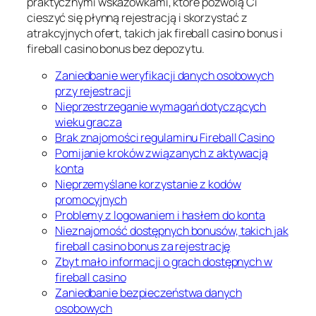
praktycznymi wskazówkami, które pozwolą Ci
cieszyć się płynną rejestracją i skorzystać z
atrakcyjnych ofert, takich jak fireball casino bonus i
fireball casino bonus bez depozytu.
Zaniedbanie weryfikacji danych osobowych
przy rejestracji
Nieprzestrzeganie wymagań dotyczących
wieku gracza
Brak znajomości regulaminu Fireball Casino
Pomijanie kroków związanych z aktywacją
konta
Nieprzemyślane korzystanie z kodów
promocyjnych
Problemy z logowaniem i hasłem do konta
Nieznajomość dostępnych bonusów, takich jak
fireball casino bonus za rejestrację
Zbyt mało informacji o grach dostępnych w
fireball casino
Zaniedbanie bezpieczeństwa danych
osobowych