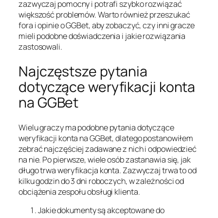
zazwyczaj pomocny i potrafi szybko rozwiązać
większość problemów. Warto również przeszukać
fora i opinie o GGBet, aby zobaczyć, czy inni gracze
mieli podobne doświadczenia i jakie rozwiązania
zastosowali.
Najczęstsze pytania
dotyczące weryfikacji konta
na GGBet
Wielu graczy ma podobne pytania dotyczące
weryfikacji konta na GGBet, dlatego postanowiłem
zebrać najczęściej zadawane z nich i odpowiedzieć
na nie. Po pierwsze, wiele osób zastanawia się, jak
długo trwa weryfikacja konta. Zazwyczaj trwa to od
kilku godzin do 3 dni roboczych, w zależności od
obciążenia zespołu obsługi klienta.
Jakie dokumenty są akceptowane do