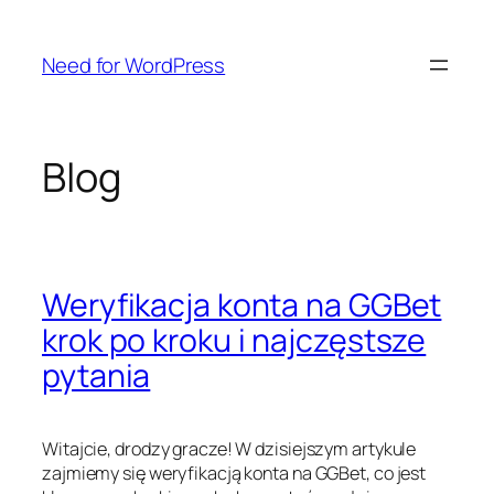
Skip
to
Need for WordPress
content
Blog
Weryfikacja konta na GGBet
krok po kroku i najczęstsze
pytania
Witajcie, drodzy gracze! W dzisiejszym artykule
zajmiemy się weryfikacją konta na GGBet, co jest