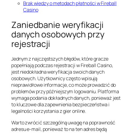
Brak wiedzy o metodach płatności w Fireball
Casino
Zaniedbanie weryfikacji
danych osobowych przy
rejestracji
Jednym z najczęstszych błędów, które gracze
popełniają podczas rejestracji w Fireball Casino,
jest niedokładna weryfikacja swoich danych
osobowych. Użytkownicy często wpisują
nieprawidłowe informacje, co może prowadzić do
problemów przy późniejszym logowaniu. Platforma
wymaga podania dokładnych danych, ponieważ jest
to kluczowe dla zapewnienia bezpieczeństwa i
legalności korzystania z gier online.
Warto zwrócić szczególną uwagę na poprawność
adresu e-mail, ponieważ to na ten adres będą