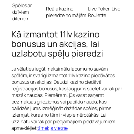
Spēles ar
Reāla kazino
Live Poker, Live
dzīviem
pieredze no mājām
Roulette
dīleriem
Kā izmantot 11lv kazino
bonusus un akcijas, lai
uzlabotu spēļu pieredzi
Ja vēlaties iegūt maksimālu labumu no savām
spēlēm, ir svarīgi izmantot 11lv kazino piedāvātos
bonusus un akcijas. Daudzi kazino piedāvā
reģistrācijas bonusus, kas ļauj jums spēlēt vairāk par
mazāk naudas. Piemēram, jūs varat saņemt
bezmaksas griezienus vai papildu naudu, kas
palīdzēs jums izmēģināt dažādas spēles, pirms
izlemjat, kuras no tām ir vispiemērotākās. Lai
uzzinātu vairāk par pieejamajiem piedāvājumiem,
apmeklējiet
tīmekļa vietne
.