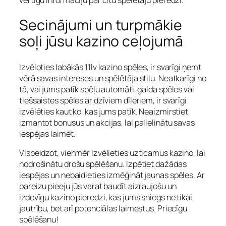
Secinājumi un turpmākie
soļi jūsu kazino ceļojumā
Izvēloties labākās 11lv kazino spēles, ir svarīgi ņemt
vērā savas intereses un spēlētāja stilu. Neatkarīgi no
tā, vai jums patīk spēļu automāti, galda spēles vai
tiešsaistes spēles ar dzīviem dīleriem, ir svarīgi
izvēlēties kaut ko, kas jums patīk. Neaizmirstiet
izmantot bonusus un akcijas, lai palielinātu savas
iespējas laimēt.
Visbeidzot, vienmēr izvēlieties uzticamus kazino, lai
nodrošinātu drošu spēlēšanu. Izpētiet dažādas
iespējas un nebaidieties izmēģināt jaunas spēles. Ar
pareizu pieeju jūs varat baudīt aizraujošu un
izdevīgu kazino pieredzi, kas jums sniegs ne tikai
jautrību, bet arī potenciālas laimestus. Priecīgu
spēlēšanu!