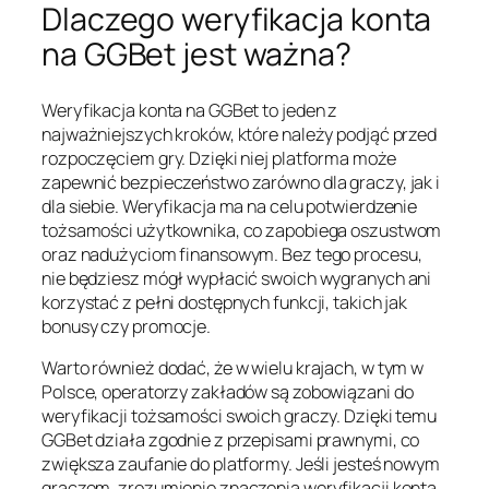
Dlaczego weryfikacja konta
na GGBet jest ważna?
Weryfikacja konta na GGBet to jeden z
najważniejszych kroków, które należy podjąć przed
rozpoczęciem gry. Dzięki niej platforma może
zapewnić bezpieczeństwo zarówno dla graczy, jak i
dla siebie. Weryfikacja ma na celu potwierdzenie
tożsamości użytkownika, co zapobiega oszustwom
oraz nadużyciom finansowym. Bez tego procesu,
nie będziesz mógł wypłacić swoich wygranych ani
korzystać z pełni dostępnych funkcji, takich jak
bonusy czy promocje.
Warto również dodać, że w wielu krajach, w tym w
Polsce, operatorzy zakładów są zobowiązani do
weryfikacji tożsamości swoich graczy. Dzięki temu
GGBet działa zgodnie z przepisami prawnymi, co
zwiększa zaufanie do platformy. Jeśli jesteś nowym
graczem, zrozumienie znaczenia weryfikacji konta