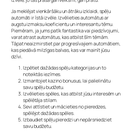
Ja meklējat vienkāršāku un ātrāku izklaidi, spēļu
automāti ir īstā izvēle. Izvēlieties automātus ar
augstu izmaksu koeficientu un interesantu tēmu.
Piemēram, ja jums patīk fantastika vai piedzīvojumi,
varat atrast automātus, kas atbilst šīm tēmām.
Tāpat neaizmirstiet par progresīvajiem automātiem,
kas piedāvā milzīgas balvas, kas var mainīt jūsu
dzīvi.
Izpētiet dažādas spēļu kategorijas un to
noteiktās iezīmes.
Izmantojiet kazino bonusus, lai palielinātu
savu spēļu budžetu.
Izvēlieties spēles, kas atbilst jūsu interesēm un
spēlētāja stilam.
Sevi attīstiet un mācieties no pieredzes,
spēlējot dažādas spēles.
Izbaudiet spēļu pieredzi un nepārsniedziet
savu budžetu.