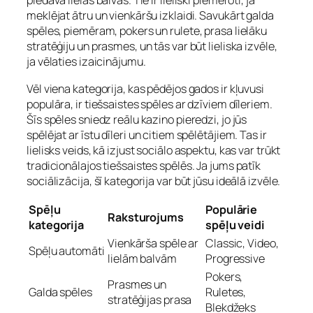
piedāvā lielas balvas. Tie ir lieliski piemēroti, ja
meklējat ātru un vienkāršu izklaidi. Savukārt galda
spēles, piemēram, pokers un rulete, prasa lielāku
stratēģiju un prasmes, un tās var būt lieliska izvēle,
ja vēlaties izaicinājumu.
Vēl viena kategorija, kas pēdējos gados ir kļuvusi
populāra, ir tiešsaistes spēles ar dzīviem dīleriem.
Šīs spēles sniedz reālu kazino pieredzi, jo jūs
spēlējat ar īstu dīleri un citiem spēlētājiem. Tas ir
lielisks veids, kā izjust sociālo aspektu, kas var trūkt
tradicionālajos tiešsaistes spēlēs. Ja jums patīk
sociālizācija, šī kategorija var būt jūsu ideālā izvēle.
Spēļu
Populārie
Raksturojums
kategorija
spēļu veidi
Vienkārša spēle ar
Classic, Video,
Spēļu automāti
lielām balvām
Progressive
Pokers,
Prasmes un
Galda spēles
Ruletes,
stratēģijas prasa
Blekdžeks