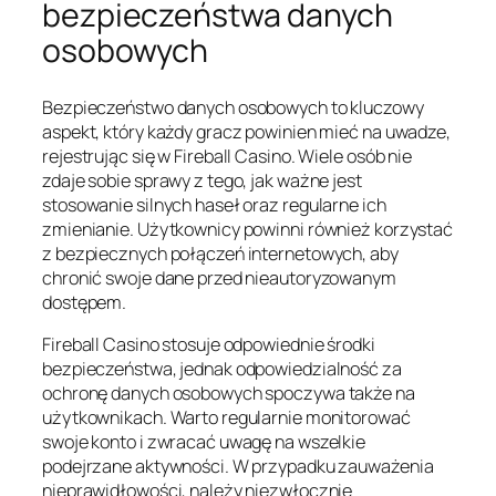
bezpieczeństwa danych
osobowych
Bezpieczeństwo danych osobowych to kluczowy
aspekt, który każdy gracz powinien mieć na uwadze,
rejestrując się w Fireball Casino. Wiele osób nie
zdaje sobie sprawy z tego, jak ważne jest
stosowanie silnych haseł oraz regularne ich
zmienianie. Użytkownicy powinni również korzystać
z bezpiecznych połączeń internetowych, aby
chronić swoje dane przed nieautoryzowanym
dostępem.
Fireball Casino stosuje odpowiednie środki
bezpieczeństwa, jednak odpowiedzialność za
ochronę danych osobowych spoczywa także na
użytkownikach. Warto regularnie monitorować
swoje konto i zwracać uwagę na wszelkie
podejrzane aktywności. W przypadku zauważenia
nieprawidłowości, należy niezwłocznie