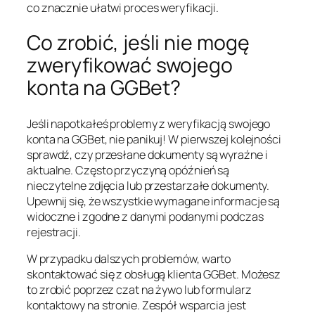
co znacznie ułatwi proces weryfikacji.
Co zrobić, jeśli nie mogę
zweryfikować swojego
konta na GGBet?
Jeśli napotkałeś problemy z weryfikacją swojego
konta na GGBet, nie panikuj! W pierwszej kolejności
sprawdź, czy przesłane dokumenty są wyraźne i
aktualne. Często przyczyną opóźnień są
nieczytelne zdjęcia lub przestarzałe dokumenty.
Upewnij się, że wszystkie wymagane informacje są
widoczne i zgodne z danymi podanymi podczas
rejestracji.
W przypadku dalszych problemów, warto
skontaktować się z obsługą klienta GGBet. Możesz
to zrobić poprzez czat na żywo lub formularz
kontaktowy na stronie. Zespół wsparcia jest