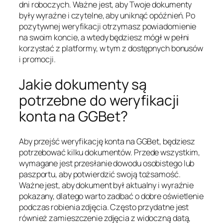
dni roboczych. Ważne jest, aby Twoje dokumenty
były wyraźne i czytelne, aby uniknąć opóźnień. Po
pozytywnej weryfikacji otrzymasz powiadomienie
na swoim koncie, a wtedy będziesz mógł w pełni
korzystać z platformy, w tym z dostępnych bonusów
i promocji.
Jakie dokumenty są
potrzebne do weryfikacji
konta na GGBet?
Aby przejść weryfikację konta na GGBet, będziesz
potrzebować kilku dokumentów. Przede wszystkim,
wymagane jest przesłanie dowodu osobistego lub
paszportu, aby potwierdzić swoją tożsamość.
Ważne jest, aby dokument był aktualny i wyraźnie
pokazany, dlatego warto zadbać o dobre oświetlenie
podczas robienia zdjęcia. Często przydatne jest
również zamieszczenie zdjęcia z widoczną datą,