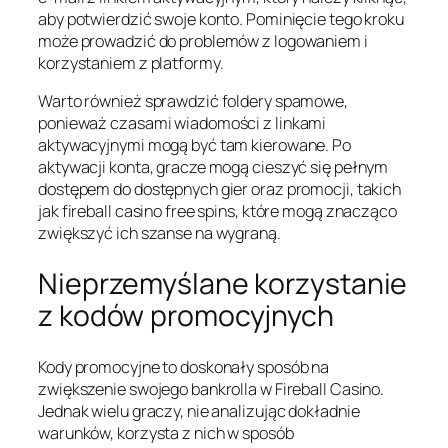
aby potwierdzić swoje konto. Pominięcie tego kroku
może prowadzić do problemów z logowaniem i
korzystaniem z platformy.
Warto również sprawdzić foldery spamowe,
ponieważ czasami wiadomości z linkami
aktywacyjnymi mogą być tam kierowane. Po
aktywacji konta, gracze mogą cieszyć się pełnym
dostępem do dostępnych gier oraz promocji, takich
jak fireball casino free spins, które mogą znacząco
zwiększyć ich szanse na wygraną.
Nieprzemyślane korzystanie
z kodów promocyjnych
Kody promocyjne to doskonały sposób na
zwiększenie swojego bankrolla w Fireball Casino.
Jednak wielu graczy, nie analizując dokładnie
warunków, korzysta z nich w sposób