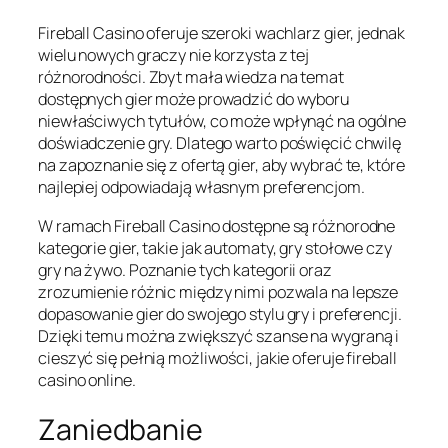
Fireball Casino oferuje szeroki wachlarz gier, jednak
wielu nowych graczy nie korzysta z tej
różnorodności. Zbyt mała wiedza na temat
dostępnych gier może prowadzić do wyboru
niewłaściwych tytułów, co może wpłynąć na ogólne
doświadczenie gry. Dlatego warto poświęcić chwilę
na zapoznanie się z ofertą gier, aby wybrać te, które
najlepiej odpowiadają własnym preferencjom.
W ramach Fireball Casino dostępne są różnorodne
kategorie gier, takie jak automaty, gry stołowe czy
gry na żywo. Poznanie tych kategorii oraz
zrozumienie różnic między nimi pozwala na lepsze
dopasowanie gier do swojego stylu gry i preferencji.
Dzięki temu można zwiększyć szanse na wygraną i
cieszyć się pełnią możliwości, jakie oferuje fireball
casino online.
Zaniedbanie