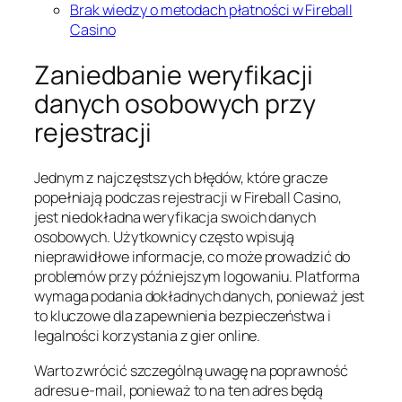
Brak wiedzy o metodach płatności w Fireball
Casino
Zaniedbanie weryfikacji
danych osobowych przy
rejestracji
Jednym z najczęstszych błędów, które gracze
popełniają podczas rejestracji w Fireball Casino,
jest niedokładna weryfikacja swoich danych
osobowych. Użytkownicy często wpisują
nieprawidłowe informacje, co może prowadzić do
problemów przy późniejszym logowaniu. Platforma
wymaga podania dokładnych danych, ponieważ jest
to kluczowe dla zapewnienia bezpieczeństwa i
legalności korzystania z gier online.
Warto zwrócić szczególną uwagę na poprawność
adresu e-mail, ponieważ to na ten adres będą